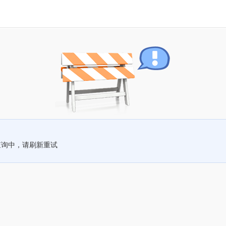
查询中，请刷新重试