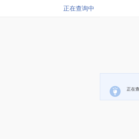
正在查询中
正在